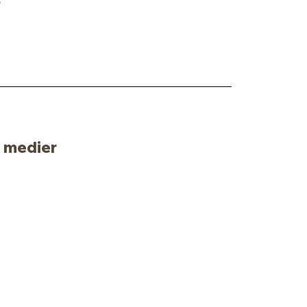
e medier